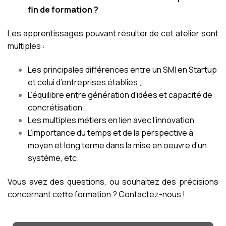
fin de formation ?
Les apprentissages pouvant résulter de cet atelier sont
multiples :
Les principales différences entre un SMI en Startup
et celui d’entreprises établies ;
L’équilibre entre génération d’idées et capacité de
concrétisation ;
Les multiples métiers en lien avec l’innovation ;
L’importance du temps et de la perspective à
moyen et long terme dans la mise en oeuvre d’un
système, etc.
Vous avez des questions, ou souhaitez des précisions
concernant cette formation ? Contactez-nous !