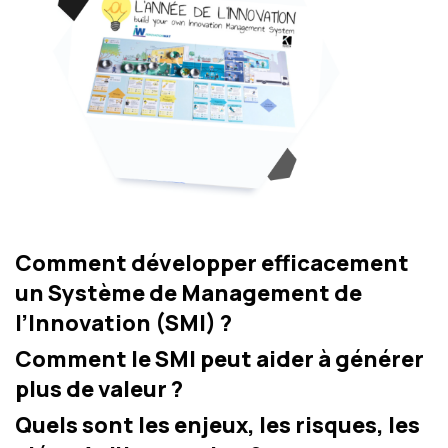
Comment développer efficacement
un Système de Management de
l’Innovation (SMI) ?
Comment le SMI peut aider à générer
plus de valeur ?
Quels sont les enjeux, les risques, les